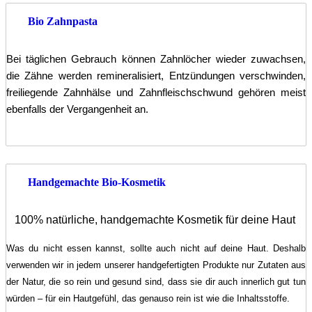
Bio Zahnpasta
Bei täglichen Gebrauch können Zahnlöcher wieder zuwachsen,
die Zähne werden remineralisiert, Entzündungen verschwinden,
freiliegende Zahnhälse und Zahnfleischschwund gehören meist
ebenfalls der Vergangenheit an.
Handgemachte Bio-Kosmetik
100% natürliche, handgemachte Kosmetik für deine Haut
Was du nicht essen kannst, sollte auch nicht auf deine Haut. Deshalb
verwenden wir in jedem unserer handgefertigten Produkte nur Zutaten aus
der Natur, die so rein und gesund sind, dass sie dir auch innerlich gut tun
würden – für ein Hautgefühl, das genauso rein ist wie die Inhaltsstoffe.