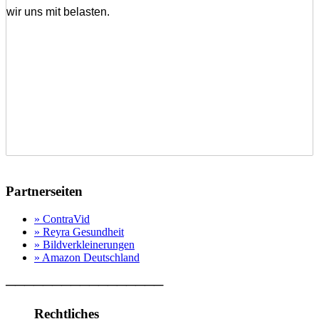
wir uns mit belasten.
Partnerseiten
» ContraVid
» Reyra Gesundheit
» Bildverkleinerungen
» Amazon Deutschland
─────────────────
Rechtliches