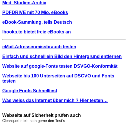
Med. Studien-Archiv
PDFDRIVE mit 70 Mio. eBooks
eBook-Sammlung, teils Deutsch
Ibooks.to bietet freie eBooks an
eMail-Adressenmissbrauch testen
Einfach und schnell ein Bild den Hintergrund entfernen
Website auf google-Fonts testen DSVGO-Konformität
Webseite bis 100 Unterseiten auf DSGVO und Fonts
testen
Google Fonts Schnelltest
Was weiss das Internet über mich ? Hier testen…
Webseite auf Sicherheit prüfen auch
Cleanquell stellt sich gerne den Test’s