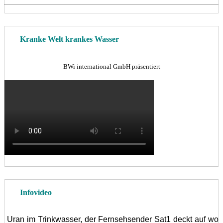
Kranke Welt krankes Wasser
BWi international GmbH präsentiert
Infovideo
Uran im Trinkwasser, der Fernsehsender Sat1 deckt auf wo