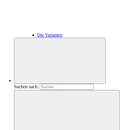
Die Varianten
Suchen nach: