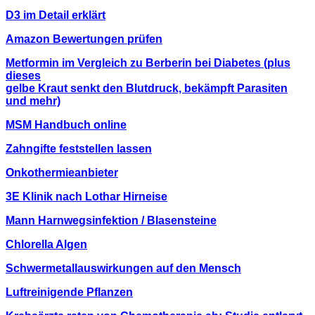
D3 im Detail erklärt
Amazon Bewertungen prüfen
Metformin im Vergleich zu Berberin bei Diabetes
(plus
dieses
gelbe Kraut senkt den Blutdruck,
bekämpft Parasiten
und mehr)
MSM Handbuch online
Zahngifte feststellen lassen
Onkothermieanbieter
3E Klinik nach Lothar Hirneise
Mann Harnwegsinfektion / Blasensteine
Chlorella Algen
Schwermetallauswirkungen auf den Mensch
Luftreinigende Pflanzen