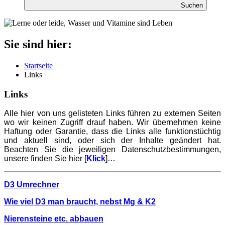
Suchen
Sie sind hier:
Startseite
Links
Links
Alle hier von uns gelisteten Links führen zu externen Seiten
wo wir keinen Zugriff drauf haben. Wir übernehmen keine
Haftung oder Garantie, dass die Links alle funktionstüchtig
und aktuell sind, oder sich der Inhalte geändert hat.
Beachten Sie die jeweiligen Datenschutzbestimmungen,
unsere finden Sie hier [
Klick
]…
D3 Umrechner
Wie viel D3 man braucht, nebst Mg & K2
Nierensteine etc. abbauen