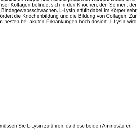
nser Kollagen befindet sich in den Knochen, den Sehnen, der
 Bindegewebsschwächen. L-Lysin erfüllt dabei im Körper sehr
ördert die Knochenbildung und die Bildung von Collagen. Zur
m besten bei akuten Erkrankungen hoch dosiert. L-Lysin wird
o müssen Sie L-Lysin zuführen, da diese beiden Aminosäuren