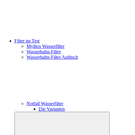
Filter im Test
Mythos Wasserfilter
Wasserhahn-Filter
Wasserhahn-Filter Auftisch
Notfall Wasserfilter
Die Varianten