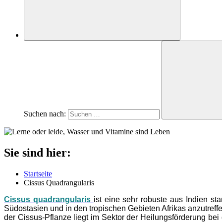
Suchen nach:
Sie sind hier:
Startseite
Cissus Quadrangularis
Cissus quadrangularis
ist eine sehr robuste aus Indien s
Südostasien und in den tropischen Gebieten Afrikas anzutre
der Cissus-Pflanze liegt im Sektor der Heilungsförderung b