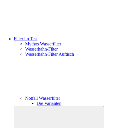
Filter im Test
Mythos Wasserfilter
Wasserhahn-Filter
Wasserhahn-Filter Auftisch
Notfall Wasserfilter
Die Varianten