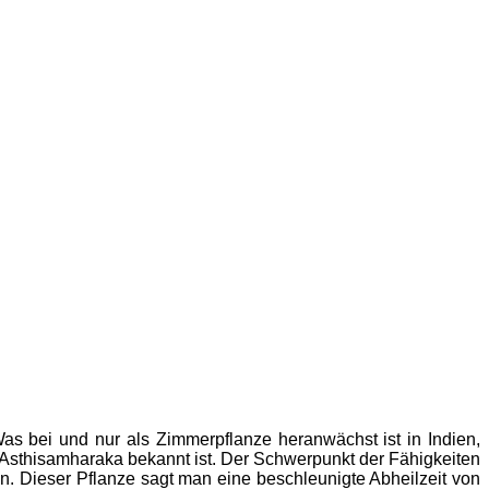
as bei und nur als Zimmerpflanze heranwächst ist in Indien,
Asthisamharaka bekannt ist. Der Schwerpunkt der Fähigkeiten
. Dieser Pflanze sagt man eine beschleunigte Abheilzeit von