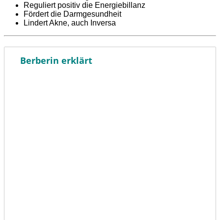
Reguliert positiv die Energiebillanz
Fördert die Darmgesundheit
Lindert Akne, auch Inversa
Berberin erklärt