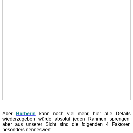
Aber
Berberin
kann noch viel mehr, hier alle Details
wiederzugeben würde absolut jeden Rahmen sprengen,
aber aus unserer Sicht sind die folgenden 4 Faktoren
besonders nenneswert.