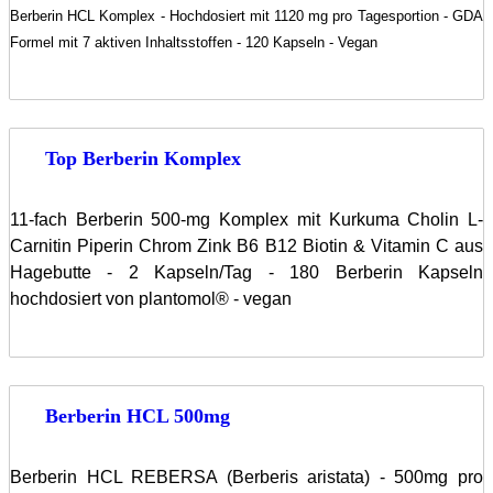
Berberin HCL Komplex - Hochdosiert mit 1120 mg pro Tagesportion - GDA
Formel mit 7 aktiven Inhaltsstoffen - 120 Kapseln - Vegan
Top Berberin Komplex
11-fach Berberin 500-mg Komplex mit Kurkuma Cholin L-
Carnitin Piperin Chrom Zink B6 B12 Biotin & Vitamin C aus
Hagebutte - 2 Kapseln/Tag - 180 Berberin Kapseln
hochdosiert von plantomol® - vegan
Berberin HCL 500mg
Berberin HCL REBERSA (Berberis aristata) - 500mg pro