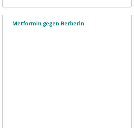
Metformin gegen Berberin