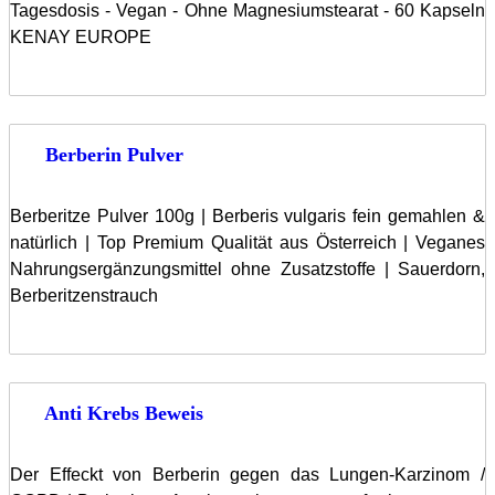
Tagesdosis - Vegan - Ohne Magnesiumstearat - 60 Kapseln
KENAY EUROPE
Berberin Pulver
Berberitze Pulver 100g | Berberis vulgaris fein gemahlen &
natürlich | Top Premium Qualität aus Österreich | Veganes
Nahrungsergänzungsmittel ohne Zusatzstoffe | Sauerdorn,
Berberitzenstrauch
Anti Krebs Beweis
Der Effeckt von Berberin gegen das Lungen-Karzinom /