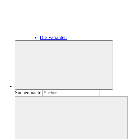
Die Varianten
Suchen nach: